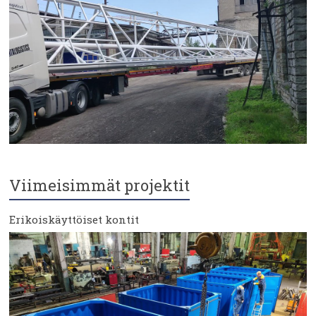
Viimeisimmät projektit
Erikoiskäyttöiset kontit