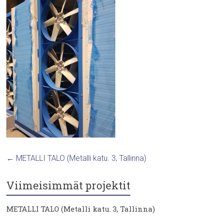
←
METALLI TALO (Metalli katu. 3, Tallinna)
Viimeisimmät projektit
METALLI TALO (Metalli katu. 3, Tallinna)