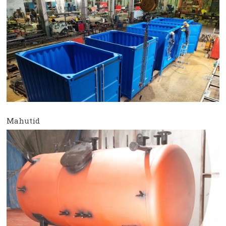
Mahutid